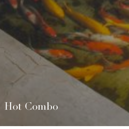
Hot Combo